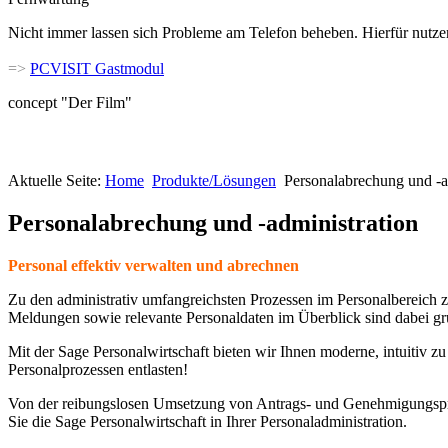
Nicht immer lassen sich Probleme am Telefon beheben. Hierfür nutze
=>
PCVISIT Gastmodul
concept "Der Film"
Aktuelle Seite:
Home
Produkte/Lösungen
Personalabrechung und -a
Personalabrechung und -administration
Personal effektiv verwalten und abrechnen
Zu den administrativ umfangreichsten Prozessen im Personalbereich
Meldungen sowie relevante Personaldaten im Überblick sind dabei gru
Mit der Sage Personalwirtschaft bieten wir Ihnen moderne, intuitiv 
Personalprozessen entlasten!
Von der reibungslosen Umsetzung von Antrags- und Genehmigungsprozes
Sie die Sage Personalwirtschaft in Ihrer Personaladministration.