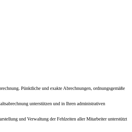
sabrechnung. Pünktliche und exakte Abrechnungen, ordnungsgemäße
altsabrechnung unterstützen und in Ihren administrativen
ellung und Verwaltung der Fehlzeiten aller Mitarbeiter unterstützt