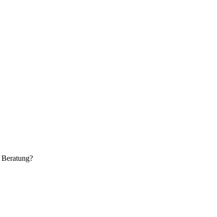
e Beratung?